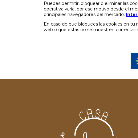
Puedes permitir, bloquear o eliminar las co
operativa varía, por ese motivo desde el m
principales navegadores del mercado:
Inter
En caso de que bloquees las cookies en tu
web o que éstas no se muestren correctam