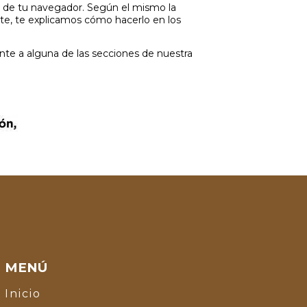
ón de tu navegador. Según el mismo la
te, te explicamos cómo hacerlo en los
te a alguna de las secciones de nuestra
MENÚ
Inicio