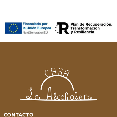
CONTACTO