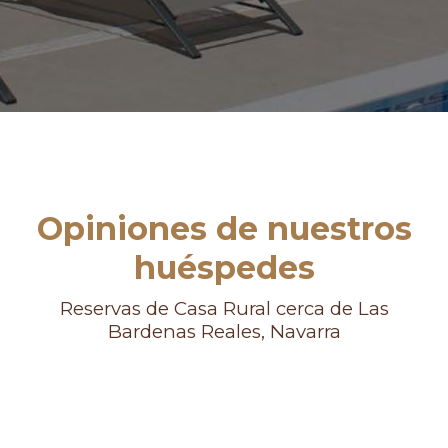
Opiniones de nuestros
huéspedes
Reservas de Casa Rural cerca de Las
Bardenas Reales, Navarra