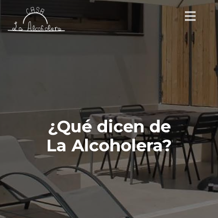
¿Qué dicen de
La Alcoholera?